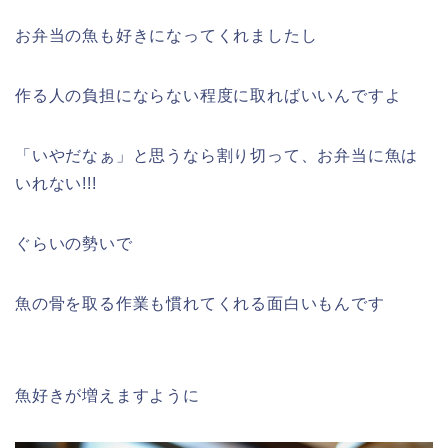
お弁当の魚も好きになってくれましたし
作る人の負担にならない程度に取ればいいんですよ
「いやだなぁ」と思うなら割り切って、お弁当に魚は
いれない!!!
ぐらいの勢いで
魚の骨を取る作業も慣れてくれる面白いもんです
魚好きが増えますように