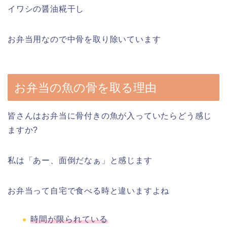
イワシの醤油糀干し
お弁当用なので中骨を取り除いています
お弁当の魚の骨を取る理由
皆さんはお弁当に骨付きの魚が入っていたらどう感じ
ますか?
私は「あー、面倒だなぁ」と感じます
お弁当って自宅で食べる時と違いますよね
時間が限られている