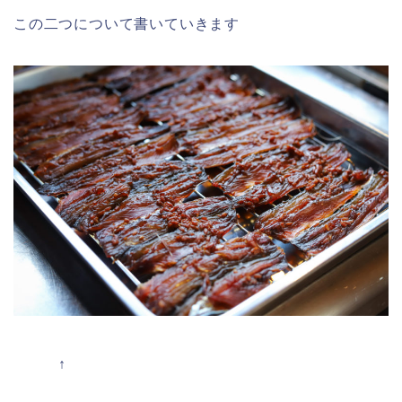
この二つについて書いていきます
↑