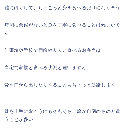
雑にほぐして、ちょこっと身を食べるだけになりそう
時間に余裕がないと魚を丁寧に食べることは難しいで
す
仕事場や学校で同僚や友人と食べるお弁当は
自宅で家族と食べる状況と違いますね
骨を口から出したりすることもちょっと躊躇します
骨を上手に取ろうにもそもそも、箸が自宅のものと違
うことが多い