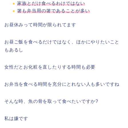
家族とだけ食べるわけではない
箸も弁当用の箸であることが多い
お昼休みって時間が限られてます
お昼ご飯を食べるだけではなく、ほかにやりたいこと
もあるし
女性だとお化粧を直したりする時間も必要
お弁当を食べる時間を充分にとれない人も多いですね
そんな時、魚の骨を取って食べたいですか?
私は嫌です