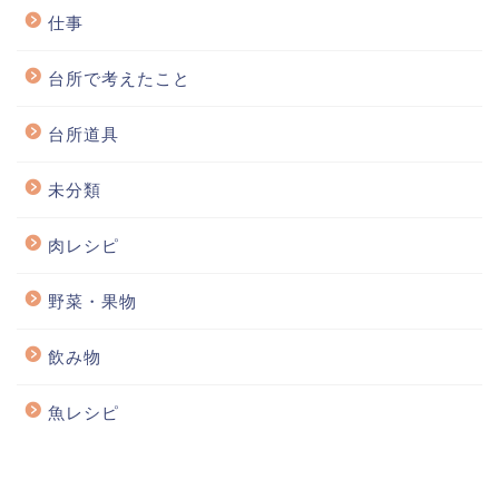
仕事
台所で考えたこと
台所道具
未分類
肉レシピ
野菜・果物
飲み物
魚レシピ