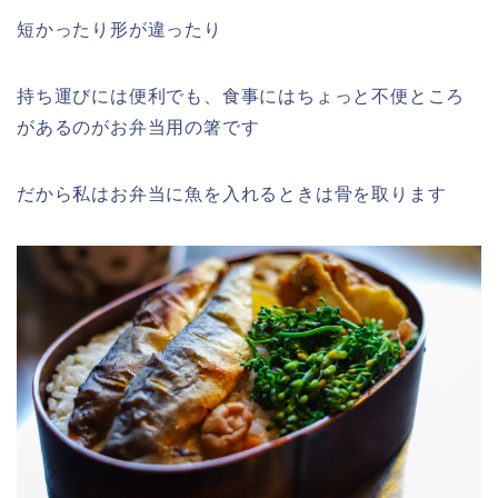
短かったり形が違ったり
持ち運びには便利でも、食事にはちょっと不便ところ
があるのがお弁当用の箸です
だから私はお弁当に魚を入れるときは骨を取ります