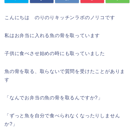
こんにちは のりのりキッチンラボのノリコです
私はお弁当に入れる魚の骨を取っています
子供に食べさせ始めの時にも取っていました
魚の骨を取る、取らないで質問を受けたことがありま
す
「なんでお弁当の魚の骨を取るんですか?」
「ずっと魚を自分で食べられなくなったりしません
か?」