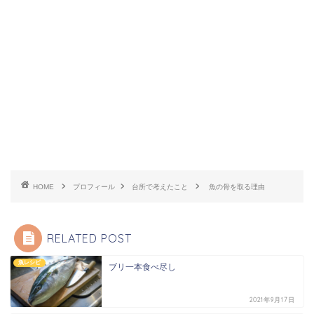
HOME
プロフィール
台所で考えたこと
魚の骨を取る理由
RELATED POST
魚レシピ
ブリ一本食べ尽し
2021年9月17日