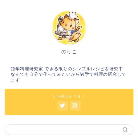
のりこ
独学料理研究家 できる限りのシンプルレシピを研究中
なんでも自分で作ってみたいから独学で料理の研究して
ます
＼ Follow me ／