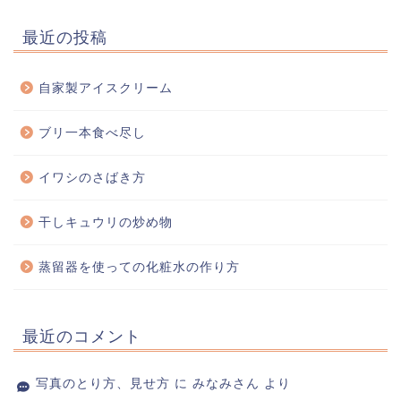
最近の投稿
自家製アイスクリーム
ブリ一本食べ尽し
イワシのさばき方
干しキュウリの炒め物
蒸留器を使っての化粧水の作り方
最近のコメント
写真のとり方、見せ方
に
みなみさん
より