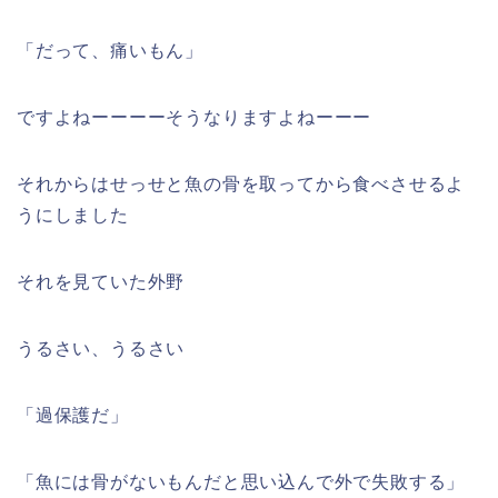
「だって、痛いもん」
ですよねーーーーそうなりますよねーーー
それからはせっせと魚の骨を取ってから食べさせるよ
うにしました
それを見ていた外野
うるさい、うるさい
「
過保護だ
」
「
魚には骨がないもんだと思い込んで外で失敗する
」