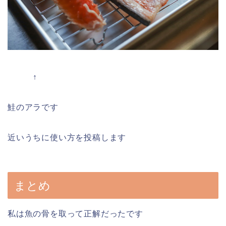
↑
鮭のアラです
近いうちに使い方を投稿します
まとめ
私は魚の骨を取って正解だったです