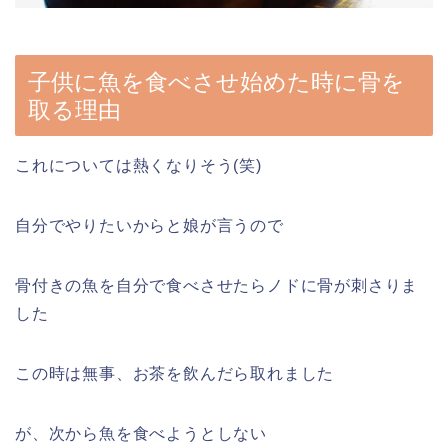
子供に魚を食べさせ始めた時に骨を
取る理由
これについては熱くなりそう(笑)
自分でやりたいからと娘が言うので
骨付きの魚を自分で食べさせたらノドに骨が刺さりま
した
この時は無事、お茶を飲んだら取れました
が、次から魚を食べようとしない