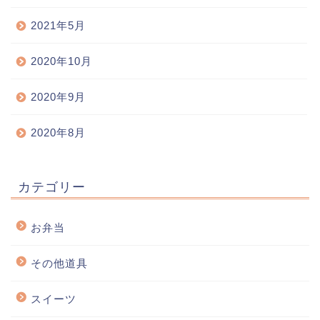
2021年5月
2020年10月
2020年9月
2020年8月
カテゴリー
お弁当
その他道具
スイーツ