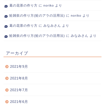
葛の花茶の作り方
に
noriko
より
鮭雑炊の作り方(鮭のアラの活用法)
に
noriko
より
葛の花茶の作り方
に
みなみさん
より
鮭雑炊の作り方(鮭のアラの活用法)
に
みなみさん
より
アーカイブ
2021年9月
2021年8月
2021年7月
2021年6月