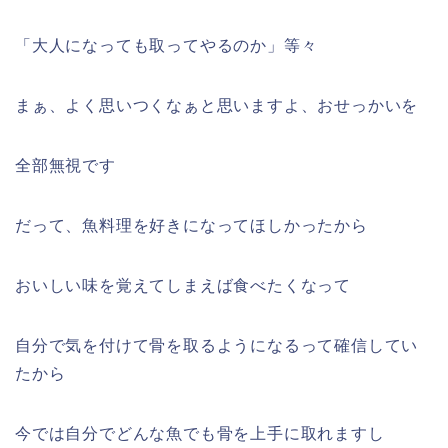
「
大人になっても取ってやるのか
」等々
まぁ、よく思いつくなぁと思いますよ、おせっかいを
全部無視です
だって、魚料理を好きになってほしかったから
おいしい味を覚えてしまえば食べたくなって
自分で気を付けて骨を取るようになるって確信してい
たから
今では自分でどんな魚でも骨を上手に取れますし