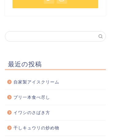
最近の投稿
自家製アイスクリーム
ブリ一本食べ尽し
イワシのさばき方
干しキュウリの炒め物