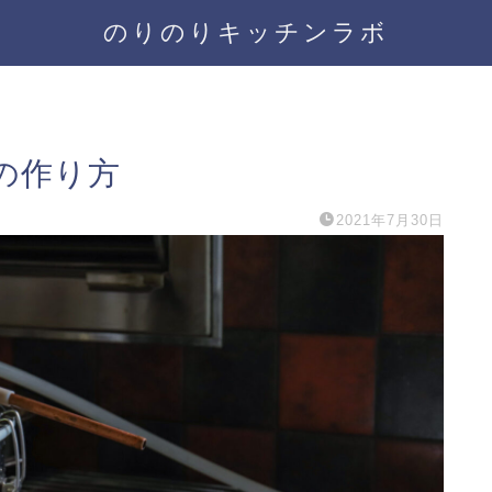
のりのりキッチンラボ
の作り方
2021年7月30日