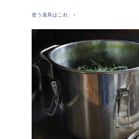
使う道具はこれ ↓