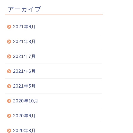
アーカイブ
2021年9月
2021年8月
2021年7月
2021年6月
2021年5月
2020年10月
2020年9月
2020年8月