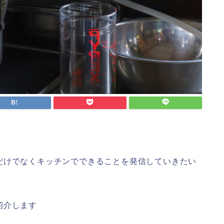
だけでなくキッチンでできることを発信していきたい
紹介します