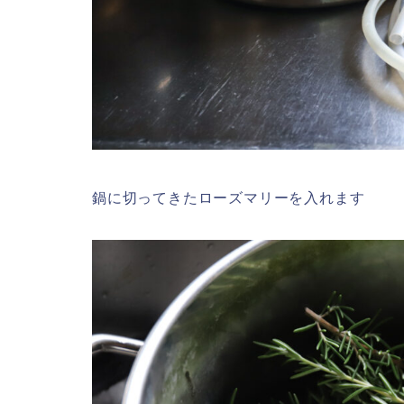
鍋に切ってきたローズマリーを入れます