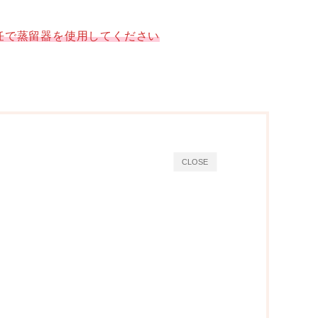
任で蒸留器を使用してください
CLOSE