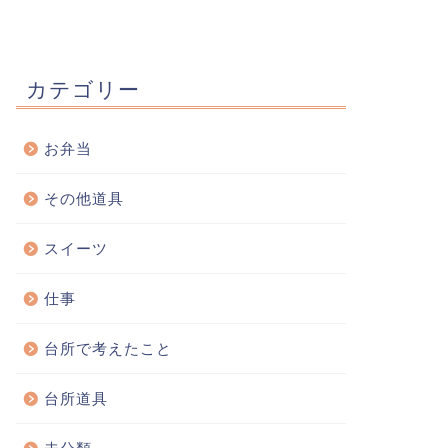
カテゴリー
お弁当
その他道具
スイーツ
仕事
台所で考えたこと
台所道具