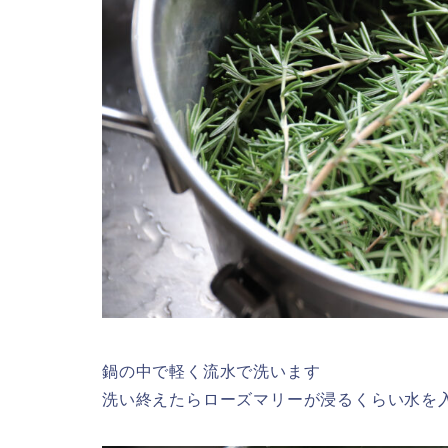
鍋の中で軽く流水で洗います
洗い終えたらローズマリーが浸るくらい水を