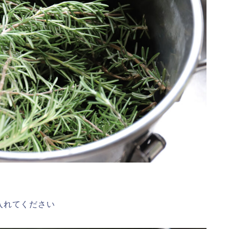
入れてください