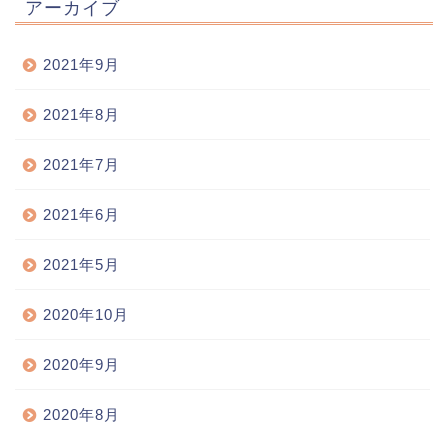
アーカイブ
2021年9月
2021年8月
2021年7月
2021年6月
2021年5月
2020年10月
2020年9月
2020年8月