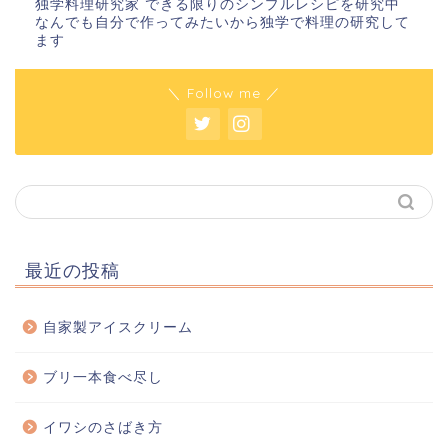
独学料理研究家 できる限りのシンプルレシピを研究中
なんでも自分で作ってみたいから独学で料理の研究して
ます
＼ Follow me ／
最近の投稿
自家製アイスクリーム
ブリ一本食べ尽し
イワシのさばき方