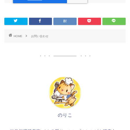
HOME
お問い合わせ
のりこ