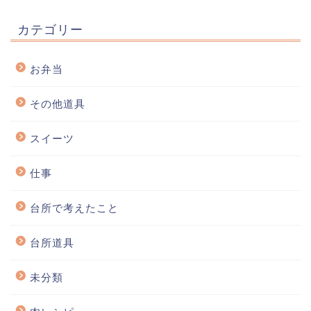
カテゴリー
お弁当
その他道具
スイーツ
仕事
台所で考えたこと
台所道具
未分類